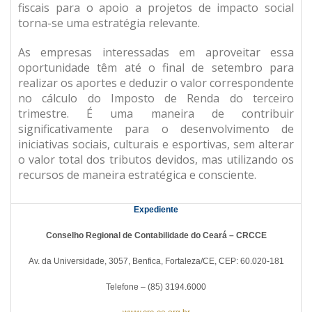
fiscais para o apoio a projetos de impacto social
torna-se uma estratégia relevante.
As empresas interessadas em aproveitar essa
oportunidade têm até o final de setembro para
realizar os aportes e deduzir o valor correspondente
no cálculo do Imposto de Renda do terceiro
trimestre. É uma maneira de contribuir
significativamente para o desenvolvimento de
iniciativas sociais, culturais e esportivas, sem alterar
o valor total dos tributos devidos, mas utilizando os
recursos de maneira estratégica e consciente.
Expediente
Conselho Regional de Contabilidade do Ceará – CRCCE
Av. da Universidade, 3057, Benfica, Fortaleza/CE, CEP: 60.020-181
Telefone – (85) 3194.6000