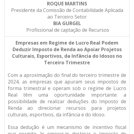
ROQUE MARTINS
Presidente da Comissão de Contabilidade Aplicada
ao Terceiro Setor
BIA GURGEL
Profissional de captação de Recursos
Empresas em Regime de Lucro Real Podem
Deduzir Imposto de Renda ao
Apoiar Projetos
Culturais, Esportivos, da Infância do Idosos no
Terceiro
Trimestre
Com a aproximação do final do terceiro trimestre de
2024, as empresas que apuram seus impostos de
forma trimestral e operam sob o regime de Lucro
Real têm uma oportunidade importante: a
possibilidade de realizar deduções do Imposto de
Renda ao direcionar recursos para projetos
culturais, esportivos, da infância e do idoso.
Essa dedução é um mecanismo de incentivo fiscal
que permite às empresas destinar o Imposto de