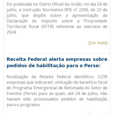
Foi publicada no Diário Oficial da União, no dia 24 de
julho, a Instrução Normativa RFB nº 2206, de 23 de
julho, que dispõe sobre a apresentação da
Declaração do Imposto sobre a Propriedade
Territorial Rural (DITR) referente ao exercício de
2024.
[Ler mais]
Receita Federal alerta empresas sobre
pedidos de habilitação para o Perse:
fiscalização da Receita Federal identificou 2.239
empresas que indicaram utilização do benefício fiscal
do Programa Emergencial de Retomada do Setor de
Eventos (Perse) para as quais, até 24 de julho, não
haviam sido processados pedidos de habilitação
para o programa.