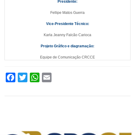
Presidente:
Fellipe Matos Guerra
Vice-Presidente Técnico:
Karla Jeanny Falcão Carioca
Projeto Gráfico e diagramação:
Equipe de Comunicação CRCCE
Facebook
Twitter
WhatsApp
Email