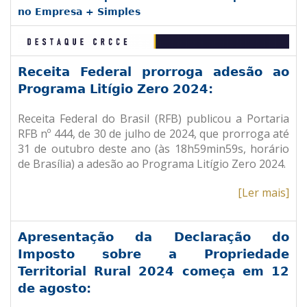
no Empresa + Simples
Receita Federal prorroga adesão ao
Programa Litígio Zero 2024:
Receita Federal do Brasil (RFB) publicou a Portaria
RFB nº 444, de 30 de julho de 2024, que prorroga até
31 de outubro deste ano (às 18h59min59s, horário
de Brasília) a adesão ao Programa Litígio Zero 2024.
[Ler mais]
Apresentação da Declaração do
Imposto sobre a Propriedade
Territorial Rural 2024 começa em 12
de agosto: