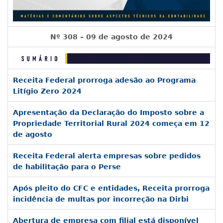
Nº 308 – 09 de agosto de 2024
Receita Federal prorroga adesão ao Programa
Litígio Zero 2024
Apresentação da Declaração do Imposto sobre a
Propriedade Territorial Rural 2024 começa em 12
de agosto
Receita Federal alerta empresas sobre pedidos
de habilitação para o Perse
Após pleito do CFC e entidades, Receita prorroga
incidência de multas por incorreção na Dirbi
Abertura de empresa com filial está disponível