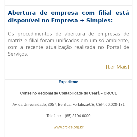
Abertura de empresa com filial está
disponível no Empresa + Simples:
Os procedimentos de abertura de empresas de
matriz e filial foram unificados em um só ambiente,
com a recente atualização realizada no Portal de
Serviços.
[Ler Mais]
Expediente
Conselho Regional de Contabilidade do Ceará – CRCCE
Av. da Universidade, 3057, Benfica, Fortaleza/CE, CEP: 60.020-181
Telefone – (85) 3194.6000
www.crc-ce.org.br