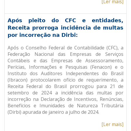
[Ler mais]
Após pleito do CFC e entidades,
Receita prorroga incidência de multas
por incorreção na Dirbi:
Após o Conselho Federal de Contabilidade (CFC), a
Federação Nacional das Empresas de Serviços
Contábeis e das Empresas de Assessoramento,
Perícias, Informações e Pesquisas (Fenacon) e o
Instituto dos Auditores Independentes do Brasil
(Ibracon) protocolarem ofício de requerimento, a
Receita Federal do Brasil prorrogou para 21 de
setembro de 2024 a incidência das multas por
incorreção na Declaração de Incentivos, Renúncias,
Benefícios e Imunidades de Natureza Tributária
(Dirbi) apurada de janeiro a julho de 2024.
[Ler mais]