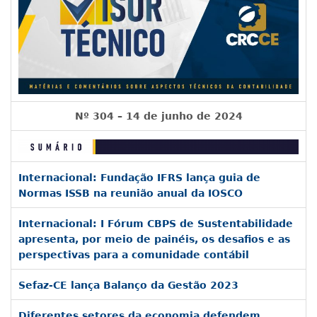
Nº 304 – 14 de junho de 2024
Internacional: Fundação IFRS lança guia de
Normas ISSB na reunião anual da IOSCO
Internacional: I Fórum CBPS de Sustentabilidade
apresenta, por meio de painéis, os desafios e as
perspectivas para a comunidade contábil
Sefaz-CE lança Balanço da Gestão 2023
Diferentes setores da economia defendem