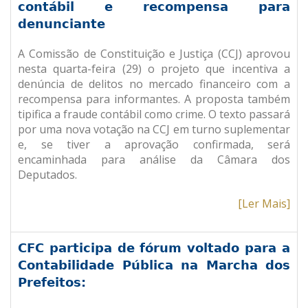
contábil e recompensa para
denunciante
A Comissão de Constituição e Justiça (CCJ) aprovou
nesta quarta-feira (29) o projeto que incentiva a
denúncia de delitos no mercado financeiro com a
recompensa para informantes. A proposta também
tipifica a fraude contábil como crime. O texto passará
por uma nova votação na CCJ em turno suplementar
e, se tiver a aprovação confirmada, será
encaminhada para análise da Câmara dos
Deputados.
[Ler Mais]
CFC participa de fórum voltado para a
Contabilidade Pública na Marcha dos
Prefeitos: