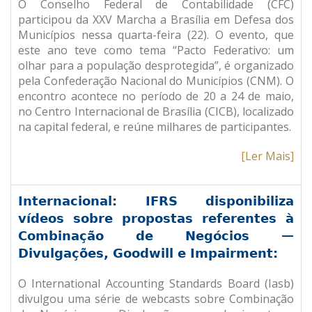
O Conselho Federal de Contabilidade (CFC)
participou da XXV Marcha a Brasília em Defesa dos
Municípios nessa quarta-feira (22). O evento, que
este ano teve como tema “Pacto Federativo: um
olhar para a população desprotegida”, é organizado
pela Confederação Nacional do Municípios (CNM). O
encontro acontece no período de 20 a 24 de maio,
no Centro Internacional de Brasília (CICB), localizado
na capital federal, e reúne milhares de participantes.
[Ler Mais]
Internacional: IFRS disponibiliza
vídeos sobre propostas referentes à
Combinação de Negócios —
Divulgações, Goodwill e Impairment:
O International Accounting Standards Board (Iasb)
divulgou uma série de webcasts sobre Combinação