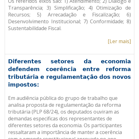
Os referidos eixos são: 1) Atendimento; 2) Diálogo e
Transparência; 3) Simplificação; 4) Otimização de
Recursos; 5) Arrecadação e Fiscalização; 6)
Desenvolvimento Institucional; 7) Conformidade; 8)
Sustentabilidade Fiscal.
[Ler mais]
Diferentes setores da economia
defendem coerência entre reforma
tributária e regulamentação dos novos
impostos:
Em audiência pública do grupo de trabalho que
analisa proposta de regulamentação da reforma
tributária (PLP 68/24), os deputados ouviram as
demandas especificas dos representantes de
diferentes setores da economia. Os participantes
ressaltaram a importância de manter a coerência