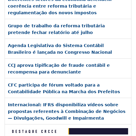
coerência entre reforma tributária e
regulamentação dos novos impostos
Grupo de trabalho da reforma tributária
pretende fechar relatório até julho
Agenda Legislativa do Sistema Contábil
Brasileiro é lançada no Congresso Nacional
CCJ aprova tipificação de fraude contábil e
recompensa para denunciante
CFC participa de fórum voltado para a
Contabilidade Pública na Marcha dos Prefeitos
Internacional: IFRS disponibiliza vídeos sobre
propostas referentes à Combinação de Negócios
— Divulgações, Goodwill e Impairmenta