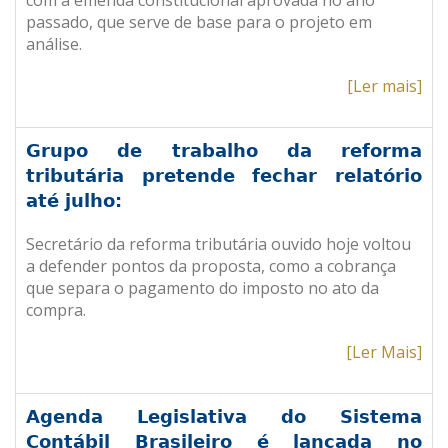
com a emenda constitucional aprovada no ano
passado, que serve de base para o projeto em
análise.
[Ler mais]
Grupo de trabalho da reforma
tributária pretende fechar relatório
até julho:
Secretário da reforma tributária ouvido hoje voltou
a defender pontos da proposta, como a cobrança
que separa o pagamento do imposto no ato da
compra.
[Ler Mais]
Agenda Legislativa do Sistema
Contábil Brasileiro é lançada no