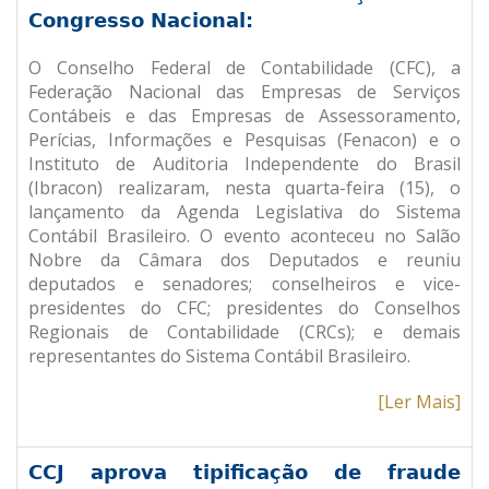
Congresso Nacional:
O Conselho Federal de Contabilidade (CFC), a
Federação Nacional das Empresas de Serviços
Contábeis e das Empresas de Assessoramento,
Perícias, Informações e Pesquisas (Fenacon) e o
Instituto de Auditoria Independente do Brasil
(Ibracon) realizaram, nesta quarta-feira (15), o
lançamento da Agenda Legislativa do Sistema
Contábil Brasileiro. O evento aconteceu no Salão
Nobre da Câmara dos Deputados e reuniu
deputados e senadores; conselheiros e vice-
presidentes do CFC; presidentes do Conselhos
Regionais de Contabilidade (CRCs); e demais
representantes do Sistema Contábil Brasileiro.
[Ler Mais]
CCJ aprova tipificação de fraude