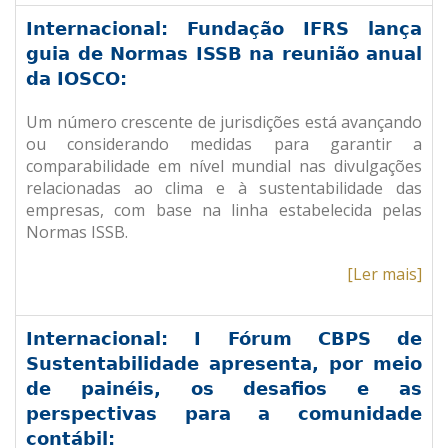
Internacional: Fundação IFRS lança
guia de Normas ISSB na reunião anual
da IOSCO:
Um número crescente de jurisdições está avançando
ou considerando medidas para garantir a
comparabilidade em nível mundial nas divulgações
relacionadas ao clima e à sustentabilidade das
empresas, com base na linha estabelecida pelas
Normas ISSB.
[Ler mais]
Internacional: I Fórum CBPS de
Sustentabilidade apresenta, por meio
de painéis, os desafios e as
perspectivas para a comunidade
contábil: