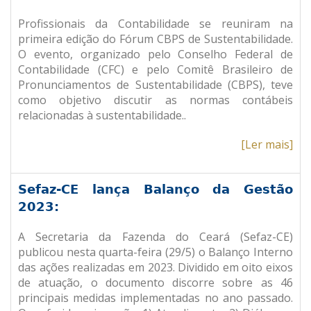
Profissionais da Contabilidade se reuniram na
primeira edição do Fórum CBPS de Sustentabilidade.
O evento, organizado pelo Conselho Federal de
Contabilidade (CFC) e pelo Comitê Brasileiro de
Pronunciamentos de Sustentabilidade (CBPS), teve
como objetivo discutir as normas contábeis
relacionadas à sustentabilidade..
[Ler mais]
Sefaz-CE lança Balanço da Gestão
2023:
A Secretaria da Fazenda do Ceará (Sefaz-CE)
publicou nesta quarta-feira (29/5) o Balanço Interno
das ações realizadas em 2023. Dividido em oito eixos
de atuação, o documento discorre sobre as 46
principais medidas implementadas no ano passado.