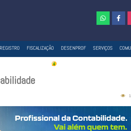
REGISTRO
FISCALIZAÇÃO
DESENPROF
SERVIÇOS
COMU
abilidade
1