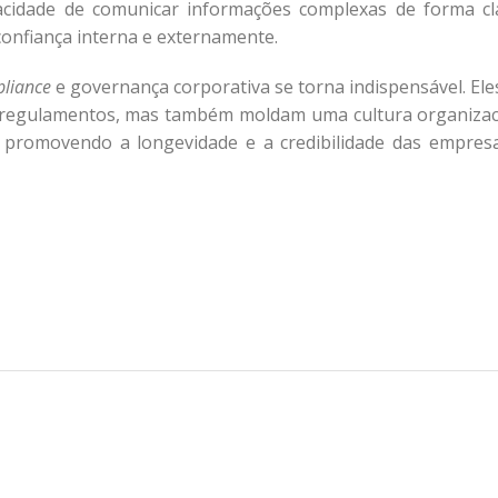
acidade de comunicar informações complexas de forma cl
confiança interna e externamente.
liance
e governança corporativa se torna indispensável. Ele
 regulamentos, mas também moldam uma cultura organizac
, promovendo a longevidade e a credibilidade das empres