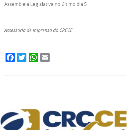
Assembleia Legislativa no último dia 5.
Assessoria de Imprensa do CRCCE
Facebook
Twitter
WhatsApp
Email