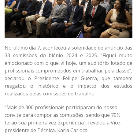
No último dia 7, aconteceu a solenidade de anúncio das
33 comissões do biênio 2024 e 2025. “Fiquei muito
emocionado com o que vi hoje, um auditório lotado de
profissionais comprometidos em trabalhar pela classe”,
declarou o Presidente Fellipe Guerra, que também
resgatou o histórico e o impacto dos estudos
realizados pelas comissões de trabalho.
“Mais de 300 profissionais participaram do nosso
convite para compor as comissões, sendo que 70%
terão sua primeira vez experiência”, revelou a Vice-
presidente de Técnica, Karla Carioca.