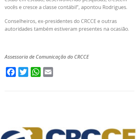
vocês e cresce a classe contábil”, apontou Rodrigues.
Conselheiros, ex-presidentes do CRCCE e outras
autoridades também estiveram presentes na ocasião.
Assessoria de Comunicação do CRCCE
Facebook
Twitter
WhatsApp
Email