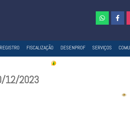
REGISTRO
FISCALIZAÇÃO
DESENPROF
SERVIÇOS
COMU
20/12/2023