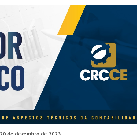
 20 de dezembro de 2023