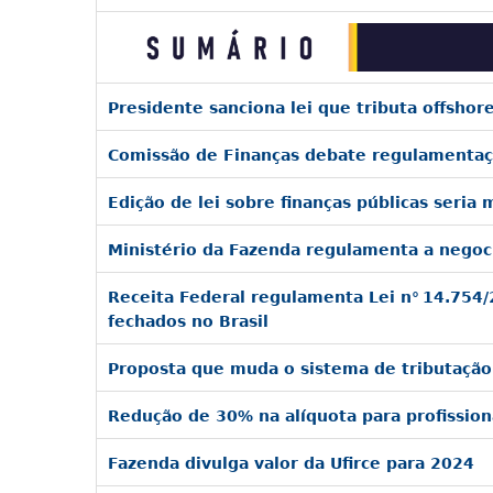
Presidente sanciona lei que tributa offshor
Comissão de Finanças debate regulamentaç
Edição de lei sobre finanças públicas seri
Ministério da Fazenda regulamenta a negoci
Receita Federal regulamenta Lei n° 14.754/
fechados no Brasil
Proposta que muda o sistema de tributação
Redução de 30% na alíquota para profission
Fazenda divulga valor da Ufirce para 2024