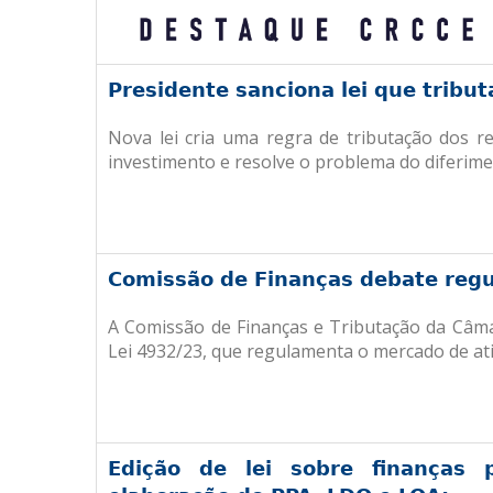
Presidente sanciona lei que tribut
Nova lei cria uma regra de tributação dos r
investimento e resolve o problema do diferiment
Comissão de Finanças debate regu
A Comissão de Finanças e Tributação da Câmar
Lei 4932/23, que regulamenta o mercado de ati
Edição de lei sobre finanças 