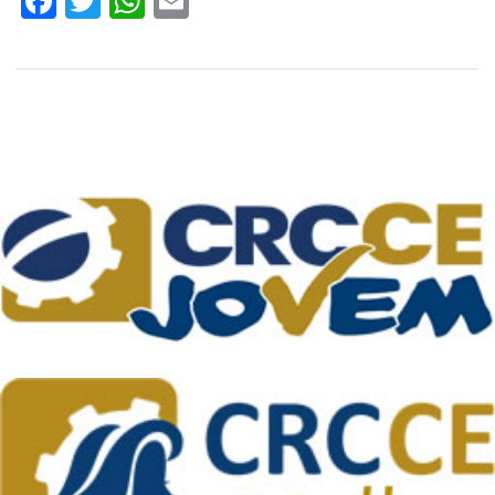
Facebook
Twitter
WhatsApp
Email