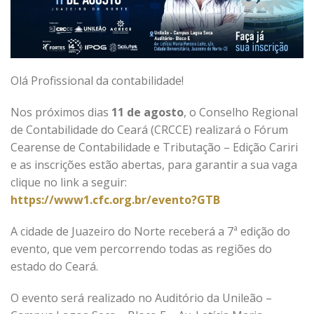
Olá Profissional da contabilidade!
Nos próximos dias
1
1 de agosto
, o Conselho Regional
de Contabilidade do Ceará (CRCCE) realizará o Fórum
Cearense de Contabilidade e Tributação – Edição Cariri
e as inscrições estão abertas, para garantir a sua vaga
clique no link a seguir:
https://www1.cfc.org.br/evento?GTB
A cidade de Juazeiro do Norte receberá a 7ª edição do
evento, que vem percorrendo todas as regiões do
estado do Ceará.
O evento será realizado no Auditório da
Unileão –