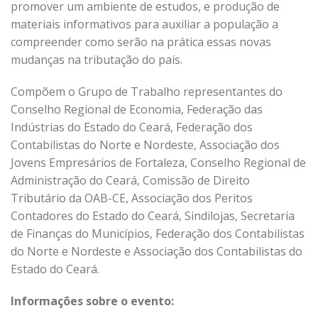
promover um ambiente de estudos, e produção de
materiais informativos para auxiliar a população a
compreender como serão na prática essas novas
mudanças na tributação do país.
Compõem o Grupo de Trabalho representantes do
Conselho Regional de Economia, Federação das
Indústrias do Estado do Ceará, Federação dos
Contabilistas do Norte e Nordeste, Associação dos
Jovens Empresários de Fortaleza, Conselho Regional de
Administração do Ceará, Comissão de Direito
Tributário da OAB-CE, Associação dos Peritos
Contadores do Estado do Ceará, Sindilojas, Secretaria
de Finanças do Municípios, Federação dos Contabilistas
do Norte e Nordeste e Associação dos Contabilistas do
Estado do Ceará.
Informações sobre o evento: