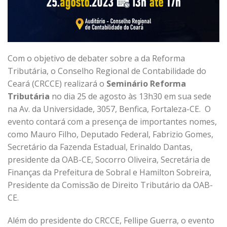
Com o objetivo de debater sobre a da Reforma
Tributária, o Conselho Regional de Contabilidade do
Ceará (CRCCE) realizará o
Seminário Reforma
Tributária
no dia 25 de agosto às 13h30 em sua sede
na Av. da Universidade, 3057, Benfica, Fortaleza-CE. O
evento contará com a presença de importantes nomes,
como Mauro Filho, Deputado Federal, Fabrizio Gomes,
Secretário da Fazenda Estadual, Erinaldo Dantas,
presidente da OAB-CE, Socorro Oliveira, Secretária de
Finanças da Prefeitura de Sobral e Hamilton Sobreira,
Presidente da Comissão de Direito Tributário da OAB-
CE.
Além do presidente do CRCCE, Fellipe Guerra, o evento