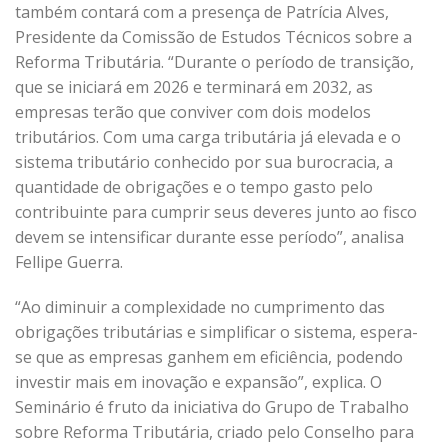
também contará com a presença de Patrícia Alves,
Presidente da Comissão de Estudos Técnicos sobre a
Reforma Tributária. “Durante o período de transição,
que se iniciará em 2026 e terminará em 2032, as
empresas terão que conviver com dois modelos
tributários. Com uma carga tributária já elevada e o
sistema tributário conhecido por sua burocracia, a
quantidade de obrigações e o tempo gasto pelo
contribuinte para cumprir seus deveres junto ao fisco
devem se intensificar durante esse período”, analisa
Fellipe Guerra.
“Ao diminuir a complexidade no cumprimento das
obrigações tributárias e simplificar o sistema, espera-
se que as empresas ganhem em eficiência, podendo
investir mais em inovação e expansão”, explica. O
Seminário é fruto da iniciativa do Grupo de Trabalho
sobre Reforma Tributária, criado pelo Conselho para