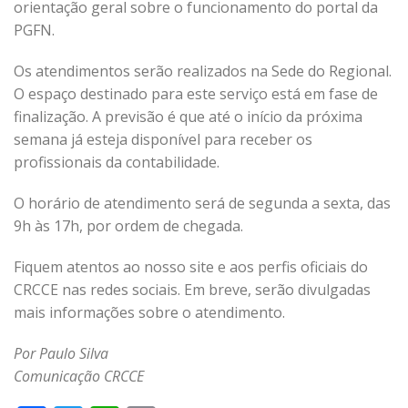
orientação geral sobre o funcionamento do portal da
PGFN.
Os atendimentos serão realizados na Sede do Regional.
O espaço destinado para este serviço está em fase de
finalização. A previsão é que até o início da próxima
semana já esteja disponível para receber os
profissionais da contabilidade.
O horário de atendimento será de segunda a sexta, das
9h às 17h, por ordem de chegada.
Fiquem atentos ao nosso site e aos perfis oficiais do
CRCCE nas redes sociais. Em breve, serão divulgadas
mais informações sobre o atendimento.
Por Paulo Silva
Comunicação CRCCE