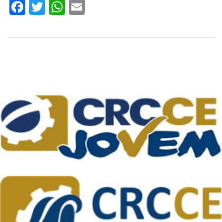
Facebook
Twitter
WhatsApp
Email