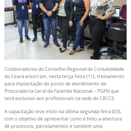
Colaboradores do Conselho Regional de Contabilidade
do Ceará encerram, nesta terça-feira (11), treinamento
para implantação do ponto de atendimento da
Procuradoria Geral da Fazenda Nacional – PGFN que
será exclusivo aos profissionais na sede do CRCCE.
A capacitação teve início na última segunda-feira (03),
com o objetivo de apresentar como é feito a abertura
de processos, parcelamentos e também uma