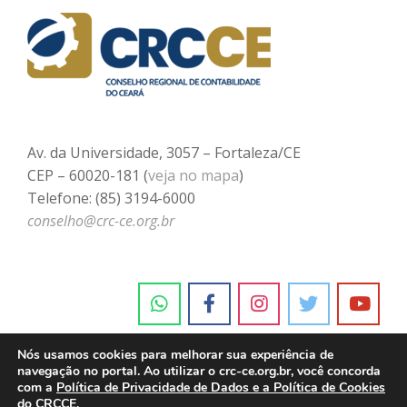
Av. da Universidade, 3057 – Fortaleza/CE
CEP – 60020-181 (
veja no mapa
)
Telefone: (85) 3194-6000
conselho@crc-ce.org.br
Nós usamos cookies para melhorar sua experiência de
navegação no portal. Ao utilizar o crc-ce.org.br, você concorda
com a
Política de Privacidade de Dados e a Política de Cookies
do CRCCE.