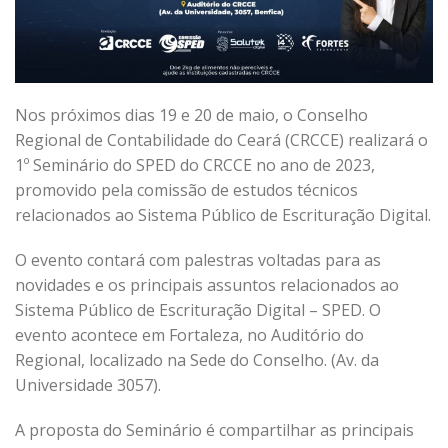
Nos próximos dias 19 e 20 de maio, o Conselho
Regional de Contabilidade do Ceará (CRCCE) realizará o
1º Seminário do SPED do CRCCE no ano de 2023,
promovido pela comissão de estudos técnicos
relacionados ao Sistema Público de Escrituração Digital.
O evento contará com palestras voltadas para as
novidades e os principais assuntos relacionados ao
Sistema Público de Escrituração Digital – SPED. O
evento acontece em Fortaleza, no Auditório do
Regional, localizado na Sede do Conselho. (Av. da
Universidade 3057).
A proposta do Seminário é compartilhar as principais