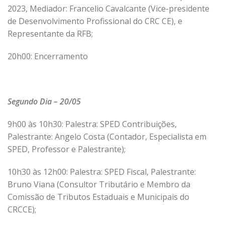
2023, Mediador: Francelio Cavalcante (Vice-presidente
de Desenvolvimento Profissional do CRC CE), e
Representante da RFB;
20h00: Encerramento
Segundo Dia – 20/05
9h00 às 10h30: Palestra: SPED Contribuições,
Palestrante: Angelo Costa (Contador, Especialista em
SPED, Professor e Palestrante);
10h30 às 12h00: Palestra: SPED Fiscal, Palestrante:
Bruno Viana (Consultor Tributário e Membro da
Comissão de Tributos Estaduais e Municipais do
CRCCE);