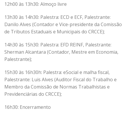
12h00 às 13h30: Almoço livre
13h30 às 14h30: Palestra: ECD e ECF, Palestrante:
Danilo Alves (Contador e Vice-presidente da Comissão
de Tributos Estaduais e Municipais do CRCCE);
14h30 às 15h30: Palestra: EFD REINF, Palestrante:
Sherman Alcantara (Contador, Mestre em Economia,
Palestrante);
15h30 às 16h30h: Palestra: eSocial e malha fiscal,
Palestrante: Luis Alves (Auditor Fiscal do Trabalho e
Membro da Comissão de Normas Trabalhistas e
Previdenciárias do CRCCE);
16h30: Encerramento