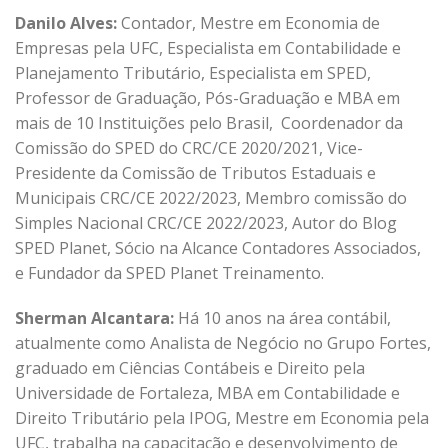
Danilo Alves:
Contador, Mestre em Economia de
Empresas pela UFC, Especialista em Contabilidade e
Planejamento Tributário, Especialista em SPED,
Professor de Graduação, Pós-Graduação e MBA em
mais de 10 Instituições pelo Brasil, Coordenador da
Comissão do SPED do CRC/CE 2020/2021, Vice-
Presidente da Comissão de Tributos Estaduais e
Municipais CRC/CE 2022/2023, Membro comissão do
Simples Nacional CRC/CE 2022/2023, Autor do Blog
SPED Planet, Sócio na Alcance Contadores Associados,
e Fundador da SPED Planet Treinamento.
Sherman Alcantara:
Há 10 anos na área contábil,
atualmente como Analista de Negócio no Grupo Fortes,
graduado em Ciências Contábeis e Direito pela
Universidade de Fortaleza, MBA em Contabilidade e
Direito Tributário pela IPOG, Mestre em Economia pela
UFC, trabalha na capacitação e desenvolvimento de