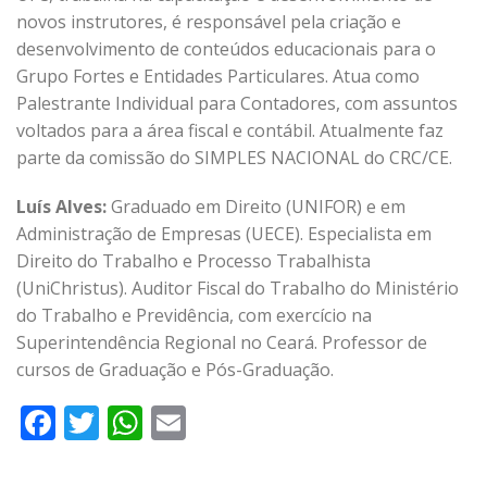
novos instrutores, é responsável pela criação e
desenvolvimento de conteúdos educacionais para o
Grupo Fortes e Entidades Particulares. Atua como
Palestrante Individual para Contadores, com assuntos
voltados para a área fiscal e contábil. Atualmente faz
parte da comissão do SIMPLES NACIONAL do CRC/CE.
Luís Alves:
Graduado em Direito (UNIFOR) e em
Administração de Empresas (UECE). Especialista em
Direito do Trabalho e Processo Trabalhista
(UniChristus). Auditor Fiscal do Trabalho do Ministério
do Trabalho e Previdência, com exercício na
Superintendência Regional no Ceará. Professor de
cursos de Graduação e Pós-Graduação.
Facebook
Twitter
WhatsApp
Email