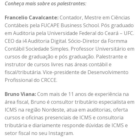
Conheça mais sobre os palestrantes:
Francelio Cavalcante:
Contador, Mestre em Ciências
Contábeis pela FUCAPE Business School. Pós graduado
em Auditoria pela Universidade Federal do Ceará – UFC.
CEO da i4 Auditoria Digital. Sócio-Diretor da Formma
Contábil Sociedade Simples. Professor Universitário em
cursos de graduação e pós graduação. Palestrante e
instrutor de cursos livres nas áreas contábil e
fiscal/tributária. Vice-presidente de Desenvolvimento
Profissional do CRCCE.
Bruno Viana:
Com mais de 11 anos de experiência na
área fiscal, Bruno é consultor tributário especialista em
ICMS na região Nordeste, atua em auditorias, oferta
cursos e oficinas presenciais de ICMS e consultoria
tributária e diariamente responde dúvidas de ICMS e
setor fiscal no seu Instagram.