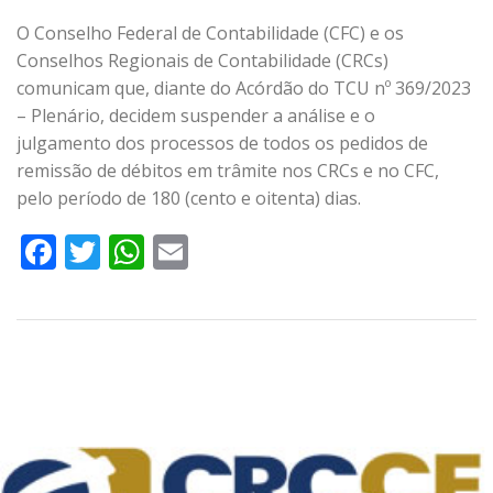
O Conselho Federal de Contabilidade (CFC) e os
Conselhos Regionais de Contabilidade (CRCs)
comunicam que, diante do Acórdão do TCU nº 369/2023
– Plenário, decidem suspender a análise e o
julgamento dos processos de todos os pedidos de
remissão de débitos em trâmite nos CRCs e no CFC,
pelo período de 180 (cento e oitenta) dias.
Facebook
Twitter
WhatsApp
Email