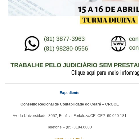
Clique aqui para mais informa
Expediente
Conselho Regional de Contabilidade do Ceará – CRCCE
Av. da Universidade, 3057, Benfica, Fortaleza/CE, CEP: 60.020-181
Telefone – (85) 3194.6000
www.crc-ce.org.br