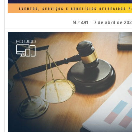
N.º 491 – 7 de abril de 20