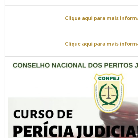
Clique aqui para mais infor
Clique aqui para mais infor