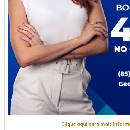
Clique aqui para mais infor