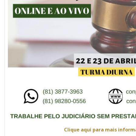
Clique aqui para mais infor