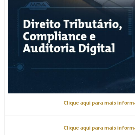
Clique aqui para mais infor
Clique aqui para mais infor