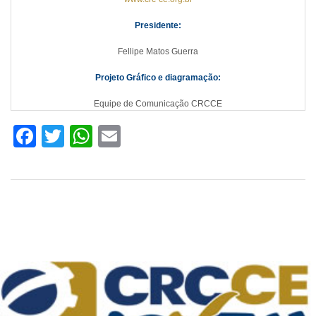
Presidente:
Fellipe Matos Guerra
Projeto Gráfico e diagramação:
Equipe de Comunicação CRCCE
Facebook
Twitter
WhatsApp
Email