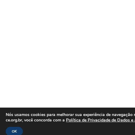
Nós usamos cookies para melhorar sua experiência de navegação no 
ce.org.br, você concorda com a
Política de Privacidade de Dados e 
OK