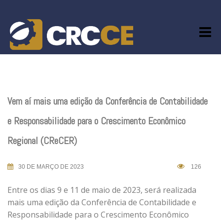
Skip
to
content
Vem aí mais uma edição da Conferência de Contabilidade
e Responsabilidade para o Crescimento Econômico
Regional (CReCER)
30 DE MARÇO DE 2023
126
Entre os dias 9 e 11 de maio de 2023, será realizada
mais uma edição da Conferência de Contabilidade e
Responsabilidade para o Crescimento Econômico