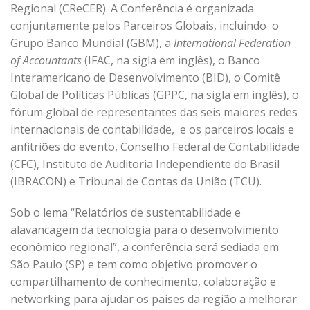
Regional (CReCER). A Conferência é organizada
conjuntamente pelos Parceiros Globais, incluindo o
Grupo Banco Mundial (GBM), a
International Federation
of Accountants
(IFAC, na sigla em inglês), o Banco
Interamericano de Desenvolvimento (BID), o Comitê
Global de Políticas Públicas (GPPC, na sigla em inglês), o
fórum global de representantes das seis maiores redes
internacionais de contabilidade, e os parceiros locais e
anfitriões do evento, Conselho Federal de Contabilidade
(CFC), Instituto de Auditoria Independiente do Brasil
(IBRACON) e Tribunal de Contas da União (TCU).
Sob o lema “Relatórios de sustentabilidade e
alavancagem da tecnologia para o desenvolvimento
econômico regional”, a conferência será sediada em
São Paulo (SP) e tem como objetivo promover o
compartilhamento de conhecimento, colaboração e
networking para ajudar os países da região a melhorar