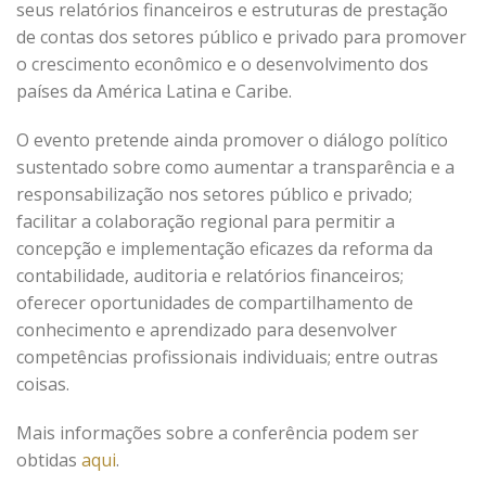
seus relatórios financeiros e estruturas de prestação
de contas dos setores público e privado para promover
o crescimento econômico e o desenvolvimento dos
países da América Latina e Caribe.
O evento pretende ainda promover o diálogo político
sustentado sobre como aumentar a transparência e a
responsabilização nos setores público e privado;
facilitar a colaboração regional para permitir a
concepção e implementação eficazes da reforma da
contabilidade, auditoria e relatórios financeiros;
oferecer oportunidades de compartilhamento de
conhecimento e aprendizado para desenvolver
competências profissionais individuais; entre outras
coisas.
Mais informações sobre a conferência podem ser
obtidas
aqui
.