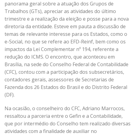
panorama geral sobre a atuação dos Grupos de
Trabalhos (GTs), apreciar as atividades do último
trimestre e a realização da eleição e posse para a nova
diretoria da entidade. Esteve em pauta a discussão de
temas de relevante interesse para os Estados, como o
e-Social, no que se refere ao EFD-Reinf, bem como os
impactos da Lei Complementar nº 194, referente a
redução do ICMS. O encontro, que aconteceu em
Brasília, na sede do Conselho Federal de Contabilidade
(CFC), contou com a participação dos subsecretários,
contadores gerais, assessores de Secretarias de
Fazenda dos 26 Estados do Brasil e do Distrito Federal
(DF).
Na ocasião, o conselheiro do CFC, Adriano Marrocos,
ressaltou a parceria entre o Gefin e a Contabilidade,
que por intermédio do Conselho tem realizado diversas
atividades com a finalidade de auxiliar no