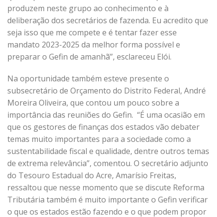
produzem neste grupo ao conhecimento e à
deliberação dos secretários de fazenda. Eu acredito que
seja isso que me compete e é tentar fazer esse
mandato 2023-2025 da melhor forma possível e
preparar o Gefin de amanhã”, esclareceu Elói.
Na oportunidade também esteve presente o
subsecretário de Orçamento do Distrito Federal, André
Moreira Oliveira, que contou um pouco sobre a
importância das reuniões do Gefin. “É uma ocasião em
que os gestores de finanças dos estados vão debater
temas muito importantes para a sociedade como a
sustentabilidade fiscal e qualidade, dentre outros temas
de extrema relevância”, comentou. O secretário adjunto
do Tesouro Estadual do Acre, Amarísio Freitas,
ressaltou que nesse momento que se discute Reforma
Tributária também é muito importante o Gefin verificar
o que os estados estão fazendo e o que podem propor