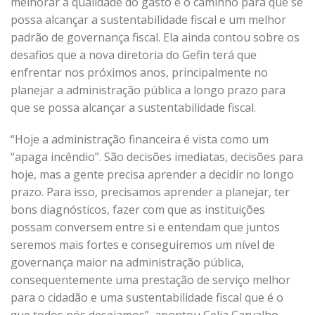
melhorar a qualidade do gasto é o caminho para que se
possa alcançar a sustentabilidade fiscal e um melhor
padrão de governança fiscal. Ela ainda contou sobre os
desafios que a nova diretoria do Gefin terá que
enfrentar nos próximos anos, principalmente no
planejar a administração pública a longo prazo para
que se possa alcançar a sustentabilidade fiscal.
“Hoje a administração financeira é vista como um
“apaga incêndio”. São decisões imediatas, decisões para
hoje, mas a gente precisa aprender a decidir no longo
prazo. Para isso, precisamos aprender a planejar, ter
bons diagnósticos, fazer com que as instituições
possam conversem entre si e entendam que juntos
seremos mais fortes e conseguiremos um nível de
governança maior na administração pública,
consequentemente uma prestação de serviço melhor
para o cidadão e uma sustentabilidade fiscal que é o