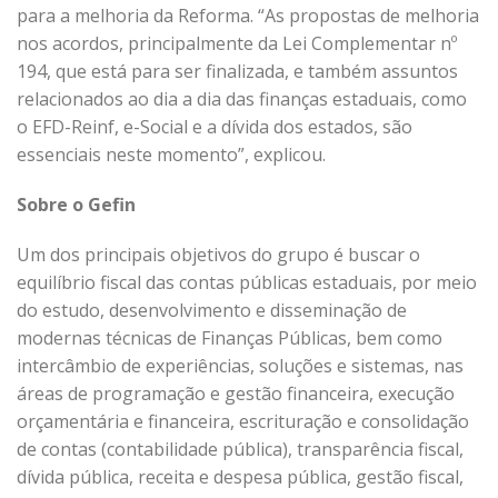
para a melhoria da Reforma. “As propostas de melhoria
nos acordos, principalmente da Lei Complementar nº
194, que está para ser finalizada, e também assuntos
relacionados ao dia a dia das finanças estaduais, como
o EFD-Reinf, e-Social e a dívida dos estados, são
essenciais neste momento”, explicou.
Sobre o Gefin
Um dos principais objetivos do grupo é buscar o
equilíbrio fiscal das contas públicas estaduais, por meio
do estudo, desenvolvimento e disseminação de
modernas técnicas de Finanças Públicas, bem como
intercâmbio de experiências, soluções e sistemas, nas
áreas de programação e gestão financeira, execução
orçamentária e financeira, escrituração e consolidação
de contas (contabilidade pública), transparência fiscal,
dívida pública, receita e despesa pública, gestão fiscal,