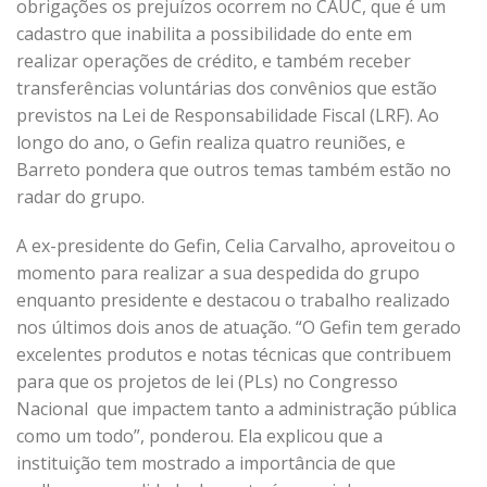
obrigações os prejuízos ocorrem no CAUC, que é um
cadastro que inabilita a possibilidade do ente em
realizar operações de crédito, e também receber
transferências voluntárias dos convênios que estão
previstos na Lei de Responsabilidade Fiscal (LRF). Ao
longo do ano, o Gefin realiza quatro reuniões, e
Barreto pondera que outros temas também estão no
radar do grupo.
A ex-presidente do Gefin, Celia Carvalho, aproveitou o
momento para realizar a sua despedida do grupo
enquanto presidente e destacou o trabalho realizado
nos últimos dois anos de atuação. “O Gefin tem gerado
excelentes produtos e notas técnicas que contribuem
para que os projetos de lei (PLs) no Congresso
Nacional que impactem tanto a administração pública
como um todo”, ponderou. Ela explicou que a
instituição tem mostrado a importância de que