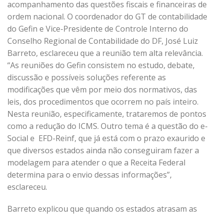
acompanhamento das questões fiscais e financeiras de
ordem nacional. O coordenador do GT de contabilidade
do Gefin e Vice-Presidente de Controle Interno do
Conselho Regional de Contabilidade do DF, José Luiz
Barreto, esclareceu que a reunião tem alta relevância.
“As reuniões do Gefin consistem no estudo, debate,
discussão e possíveis soluções referente as
modificações que vêm por meio dos normativos, das
leis, dos procedimentos que ocorrem no país inteiro.
Nesta reunião, especificamente, trataremos de pontos
como a redução do ICMS. Outro tema é a questão do e-
Social e EFD-Reinf, que já está com o prazo exaurido e
que diversos estados ainda não conseguiram fazer a
modelagem para atender o que a Receita Federal
determina para o envio dessas informações”,
esclareceu.
Barreto explicou que quando os estados atrasam as