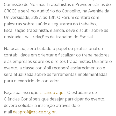
Comissão de Normas Trabalhistas e Previdenciárias do
CRCCE e será no Auditório do Conselho, na Avenida da
Universidade, 3057, às 13h. O Fórum contará com
palestras sobre saúde e segurança do trabalho,
fiscalização trabalhista, e ainda, deve discutir sobre as
novidades nas relações de trabalho do Esocial.
Na ocasião, será tratado o papel do profissional da
contabilidade em orientar e fiscalizar os trabalhadores
e as empresas sobre os direitos trabalhistas. Durante o
evento, a classe contábil receberá esclarecimentos e
será atualizada sobre as ferramentas implementadas
para o exercício do contador.
Faça sua inscrição
clicando aqui
. O estudante de
Ciências Contábeis que desejar participar do evento,
deverá solicitar a inscrição através do e-
mail
desprof@crc-ce.org.br
.