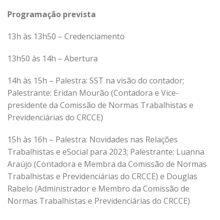
Programação prevista
13h às 13h50 – Credenciamento
13h50 às 14h – Abertura
14h às 15h – Palestra: SST na visão do contador;
Palestrante: Eridan Mourão (Contadora e Vice-
presidente da Comissão de Normas Trabalhistas e
Previdenciárias do CRCCE)
15h às 16h – Palestra: Novidades nas Relações
Trabalhistas e eSocial para 2023; Palestrante: Luanna
Araújo (Contadora e Membra da Comissão de Normas
Trabalhistas e Previdenciárias do CRCCE) e Douglas
Rabelo (Administrador e Membro da Comissão de
Normas Trabalhistas e Previdenciárias do CRCCE)