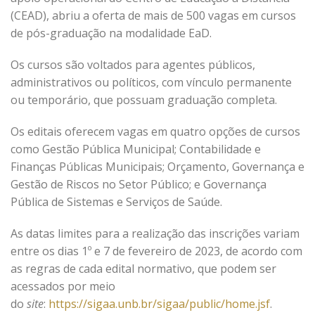
(CEAD), abriu a oferta de mais de 500 vagas em cursos
de pós-graduação na modalidade EaD.
Os cursos são voltados para agentes públicos,
administrativos ou políticos, com vínculo permanente
ou temporário, que possuam graduação completa.
Os editais oferecem vagas em quatro opções de cursos
como Gestão Pública Municipal; Contabilidade e
Finanças Públicas Municipais; Orçamento, Governança e
Gestão de Riscos no Setor Público; e Governança
Pública de Sistemas e Serviços de Saúde.
As datas limites para a realização das inscrições variam
entre os dias 1º e 7 de fevereiro de 2023, de acordo com
as regras de cada edital normativo, que podem ser
acessados por meio
do
site
:
https://sigaa.unb.br/sigaa/public/home.jsf
.