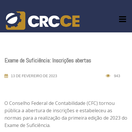
Skip
to
content
Exame de Suficiência: Inscrições abertas
13 DE FEVEREIRO DE 2023
943
O Conselho Federal de Contabilidade (CFC) tornou
pública a abertura de inscrições e estabeleceu as
normas para a realização da primeira edição de 2023 do
Exame de Suficiência.