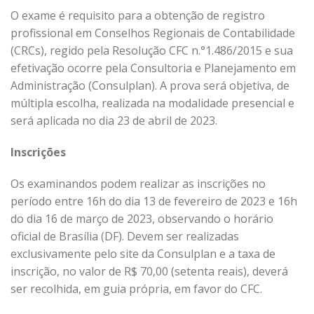
O exame é requisito para a obtenção de registro
profissional em Conselhos Regionais de Contabilidade
(CRCs), regido pela Resolução CFC n.°1.486/2015 e sua
efetivação ocorre pela Consultoria e Planejamento em
Administração (Consulplan). A prova será objetiva, de
múltipla escolha, realizada na modalidade presencial e
será aplicada no dia 23 de abril de 2023.
Inscrições
Os examinandos podem realizar as inscrições no
período entre 16h do dia 13 de fevereiro de 2023 e 16h
do dia 16 de março de 2023, observando o horário
oficial de Brasília (DF). Devem ser realizadas
exclusivamente pelo site da Consulplan e a taxa de
inscrição, no valor de R$ 70,00 (setenta reais), deverá
ser recolhida, em guia própria, em favor do CFC.