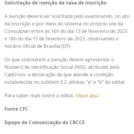
Solicitação de isenção da taxa de inscrição
A isenção deverá ser solicitada pelo examinando, no ato
da inscrição e por meio do sistema no próprio site da
Consulplan entre às 16h do dia 13 de fevereiro de 2023
e 16h do dia 15 de fevereiro de 2023, observando o
horário oficial de Brasília (DF).
Os que solicitarem a isenção devem apresentar o
Número de Identificação Social (NIS), atribuído pelo
CadÚnico; a declaração de que atende à condição
estabelecida no subitem 3.2, alíneas “a“ e “b“ do edital.
Para saber mais sobre o edital,
clique aqui
.
Fonte CFC
Equipe de Comunicação do CRCCE