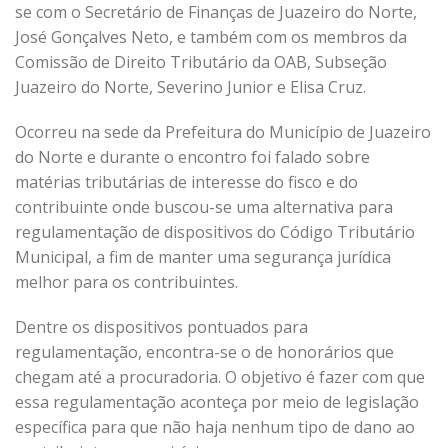
se com o Secretário de Finanças de Juazeiro do Norte,
José Gonçalves Neto, e também com os membros da
Comissão de Direito Tributário da OAB, Subseção
Juazeiro do Norte, Severino Junior e Elisa Cruz.
Ocorreu na sede da Prefeitura do Município de Juazeiro
do Norte e durante o encontro foi falado sobre
matérias tributárias de interesse do fisco e do
contribuinte onde buscou-se uma alternativa para
regulamentação de dispositivos do Código Tributário
Municipal, a fim de manter uma segurança jurídica
melhor para os contribuintes.
Dentre os dispositivos pontuados para
regulamentação, encontra-se o de honorários que
chegam até a procuradoria. O objetivo é fazer com que
essa regulamentação aconteça por meio de legislação
específica para que não haja nenhum tipo de dano ao