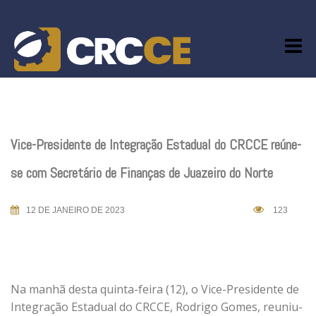
Skip
to
content
Vice-Presidente de Integração Estadual do CRCCE reúne-
se com Secretário de Finanças de Juazeiro do Norte
12 DE JANEIRO DE 2023
123
Na manhã desta quinta-feira (12), o Vice-Presidente de
Integração Estadual do CRCCE, Rodrigo Gomes, reuniu-