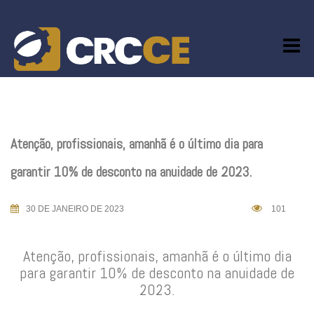
Skip
to
content
Atenção, profissionais, amanhã é o último dia para
garantir 10% de desconto na anuidade de 2023.
30 DE JANEIRO DE 2023
101
Atenção, profissionais, amanhã é o último dia
para garantir 10% de desconto na anuidade de
2023.