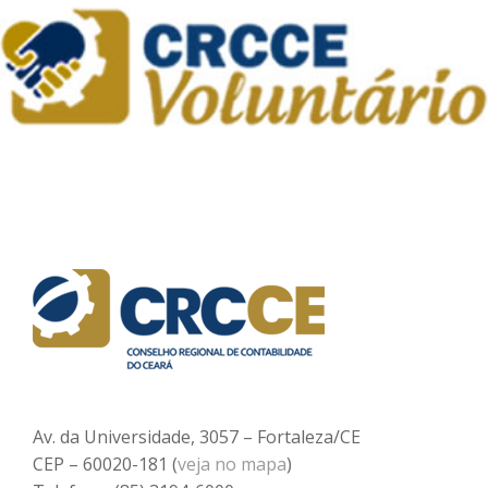
Av. da Universidade, 3057 – Fortaleza/CE
CEP – 60020-181 (
veja no mapa
)