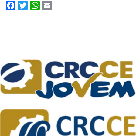
Facebook
Twitter
WhatsApp
Email