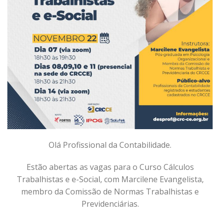
Olá Profissional da Contabilidade.
Estão abertas as vagas para o Curso Cálculos
Trabalhistas e e-Social, com Marcilene Evangelista,
membro da Comissão de Normas Trabalhistas e
Previdenciárias.