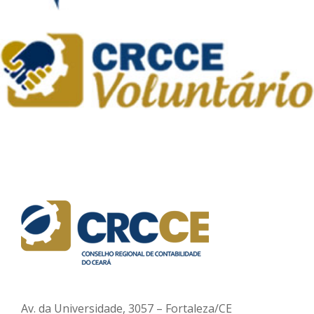
Av. da Universidade, 3057 – Fortaleza/CE