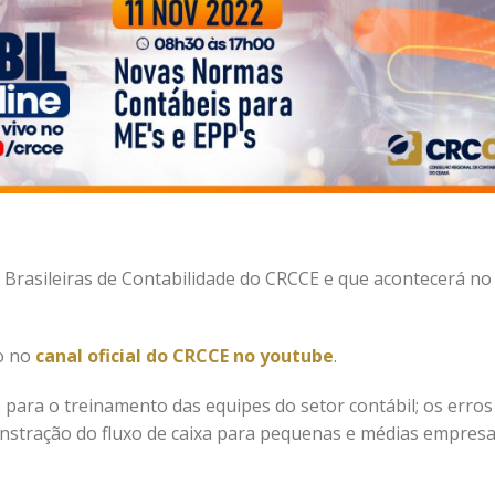
Brasileiras de Contabilidade do CRCCE e que acontecerá no
vo no
canal oficial do CRCCE no youtube
.
para o treinamento das equipes do setor contábil; os erros
stração do fluxo de caixa para pequenas e médias empresa