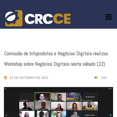
Skip
to
content
Comissão de Infoprodutos e Negócios Digitais realizou
Workshop sobre Negócios Digitais neste sábado (22)
22 DE OUTUBRO DE 2022
100