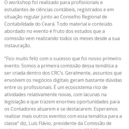
O workshop foi realizado para profissionais e
estudantes de ciências contábeis, registrados e em
situação regular junto ao Conselho Regional de
Contabilidade do Ceará. Todo material e conteúdo
abordado no evento é fruto dos estudos que a
comissão vem realizando todos os meses desde a sua
instauração.
“Fico muito feliz com o sucesso que foi nosso primeiro
evento. Somos a primeira comissão dessa temática a
ser criada dentro dos CRC’s. Geralmente, assuntos que
envolvem os negócios digitais geram bastante dúvidas
entre os profissionais. É um ecossistema rico de
atividades relativamente novas, com lacunas na
legislação e que trazem enormes oportunidades para
os Contadores atuarem e se destacarem. Esperamos
realizar mais outros eventos com essa temática para a
classe” diz, Luís Flávio, presidente da Comissão de