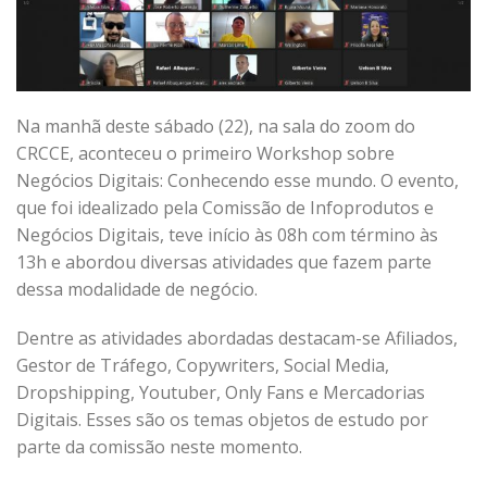
Na manhã deste sábado (22), na sala do zoom do
CRCCE, aconteceu o primeiro Workshop sobre
Negócios Digitais: Conhecendo esse mundo. O evento,
que foi idealizado pela Comissão de Infoprodutos e
Negócios Digitais, teve início às 08h com término às
13h e abordou diversas atividades que fazem parte
dessa modalidade de negócio.
Dentre as atividades abordadas destacam-se Afiliados,
Gestor de Tráfego, Copywriters, Social Media,
Dropshipping, Youtuber, Only Fans e Mercadorias
Digitais. Esses são os temas objetos de estudo por
parte da comissão neste momento.