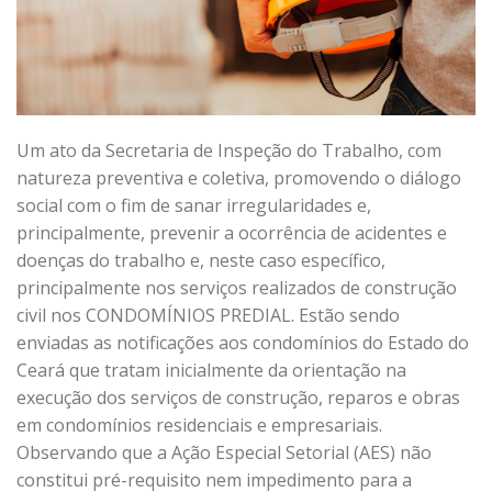
Um ato da Secretaria de Inspeção do Trabalho, com
natureza preventiva e coletiva, promovendo o diálogo
social com o fim de sanar irregularidades e,
principalmente, prevenir a ocorrência de acidentes e
doenças do trabalho e, neste caso específico,
principalmente nos serviços realizados de construção
civil nos CONDOMÍNIOS PREDIAL. Estão sendo
enviadas as notificações aos condomínios do Estado do
Ceará que tratam inicialmente da orientação na
execução dos serviços de construção, reparos e obras
em condomínios residenciais e empresariais.
Observando que a Ação Especial Setorial (AES) não
constitui pré-requisito nem impedimento para a