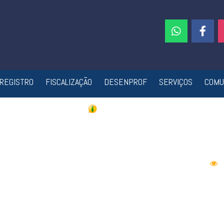
REGISTRO
FISCALIZAÇÃO
DESENPROF
SERVIÇOS
COMU