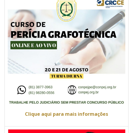
Clique aqui para mais informações