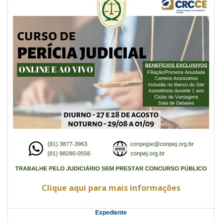
Clique aqui para mais informações
Expediente