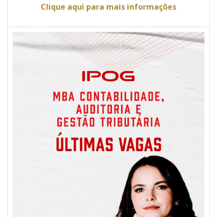
Clique aqui para mais informações