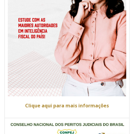
Clique aqui para mais informações