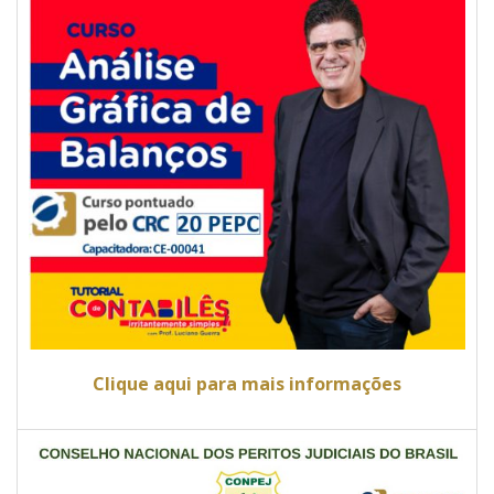
Clique aqui para mais informações