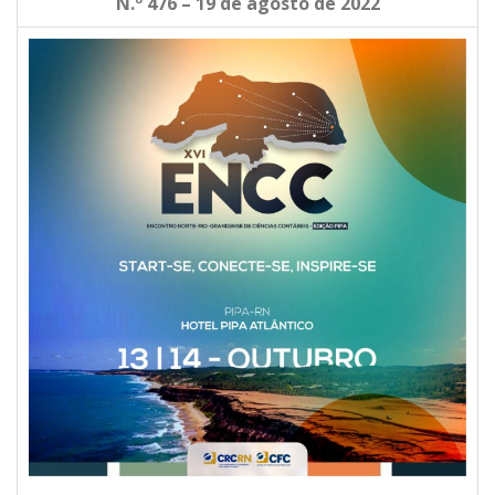
N.º 476 – 19 de agosto de 2022