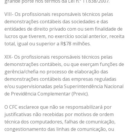
grande porte nos termos da Lei n.º 11.638/2007.
VIII- Os profissionais responsáveis técnicos pelas
demonstrações contábeis das sociedades e das
entidades de direito privado com ou sem finalidade de
lucros que tiverem, no exercício social anterior, receita
total, igual ou superior a R$78 milhões.
XIX- Os profissionais responsáveis técnicos pelas
demonstrações contábeis, ou que exerçam funções de
gerência/chefia no processo de elaboração das
demonstrações contábeis das empresas reguladas
e/ou supervisionadas pela Superintendência Nacional
de Previdência Complementar (Previc).
O CFC esclarece que não se responsabilizará por
justificativas não recebidas por motivos de ordem
técnica dos computadores, falhas de comunicação,
congestionamento das linhas de comunicação, ou