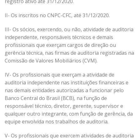
registro ativo até 31/12/2020.
II- Os inscritos no CNPC-CFC, até 31/12/2020.
III- Os sócios, exercendo, ou não, atividade de auditoria
independente, responsáveis técnicos e demais
profissionais que exerçam cargos de direção ou
gerência técnica, nas firmas de auditoria registradas na
Comissão de Valores Mobiliários (CVM).
IV- Os profissionais que exerçam a atividade de
auditoria independente nas instituições financeiras e
nas demais entidades autorizadas a funcionar pelo
Banco Central do Brasil (BCB), na função de
responsável técnico, diretor, gerente, supervisor e
qualquer outro integrante, com função de gerência, da
equipe envolvida nos trabalhos de auditoria.
V- Os profissionais que exercem atividades de auditoria