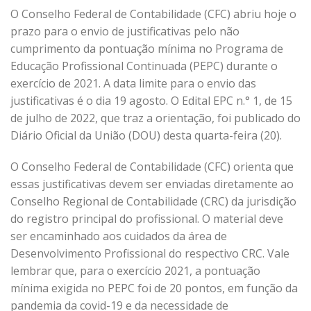
O Conselho Federal de Contabilidade (CFC) abriu hoje o
prazo para o envio de justificativas pelo não
cumprimento da pontuação mínima no Programa de
Educação Profissional Continuada (PEPC) durante o
exercício de 2021. A data limite para o envio das
justificativas é o dia 19 agosto. O Edital EPC n.° 1, de 15
de julho de 2022, que traz a orientação, foi publicado do
Diário Oficial da União (DOU) desta quarta-feira (20).
O Conselho Federal de Contabilidade (CFC) orienta que
essas justificativas devem ser enviadas diretamente ao
Conselho Regional de Contabilidade (CRC) da jurisdição
do registro principal do profissional. O material deve
ser encaminhado aos cuidados da área de
Desenvolvimento Profissional do respectivo CRC. Vale
lembrar que, para o exercício 2021, a pontuação
mínima exigida no PEPC foi de 20 pontos, em função da
pandemia da covid-19 e da necessidade de