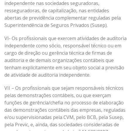
independente nas sociedades seguradoras,
resseguradoras, de capitalização, nas entidades
abertas de previdência complementar reguladas pela
Superintendência de Seguros Privados (Susep).
VI- Os profissionais que exercem atividades de auditoria
independente como sócio, responsável técnico ou em
cargo de direção ou gerência técnica de firmas de
auditoria e de demais organizações contábeis que
tenham explicitamente em seu objeto social a previsão
de atividade de auditoria independente.
VII – Os profissionais que sejam responsáveis técnicos
pelas demonstrações contábeis, ou que exerçam
funções de gerência/chefia no processo de elaboração
das demonstrações contábeis das empresas, reguladas
e/ou supervisionadas pela CVM, pelo BCB, pela Susep,
pela Previc, e, ainda, das sociedades consideradas de