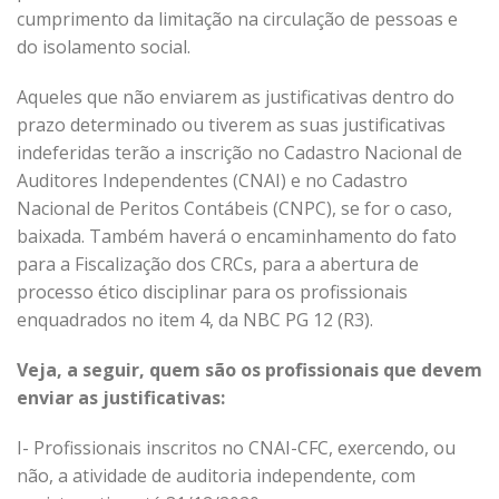
cumprimento da limitação na circulação de pessoas e
do isolamento social.
Aqueles que não enviarem as justificativas dentro do
prazo determinado ou tiverem as suas justificativas
indeferidas terão a inscrição no Cadastro Nacional de
Auditores Independentes (CNAI) e no Cadastro
Nacional de Peritos Contábeis (CNPC), se for o caso,
baixada. Também haverá o encaminhamento do fato
para a Fiscalização dos CRCs, para a abertura de
processo ético disciplinar para os profissionais
enquadrados no item 4, da NBC PG 12 (R3).
Veja, a seguir, quem são os profissionais que devem
enviar as justificativas:
I- Profissionais inscritos no CNAI-CFC, exercendo, ou
não, a atividade de auditoria independente, com