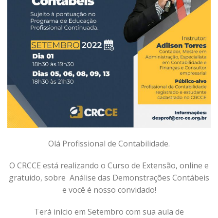
Olá Profissional de Contabilidade.
O CRCCE está realizando o Curso de Extensão, online e
gratuido, sobre Análise das Demonstrações Contábeis
e você é nosso convidado!
Terá início em Setembro com sua aula de