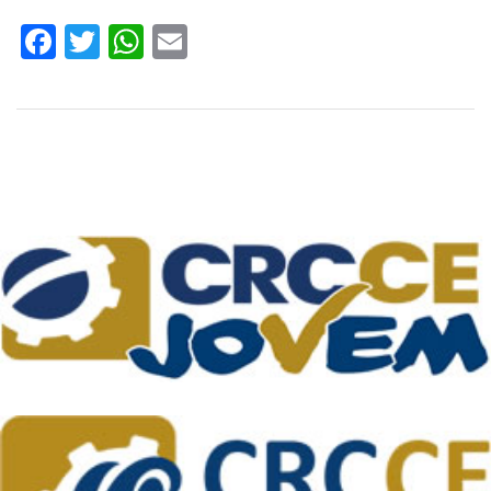
Facebook
Twitter
WhatsApp
Email