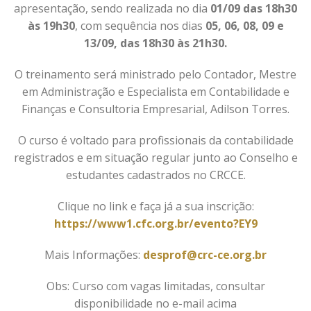
apresentação, sendo realizada no dia
01/09 das 18h30
às 19h30
, com sequência nos dias
05, 06, 08, 09 e
13/09, das 18h30 às 21h30.
O treinamento será ministrado pelo Contador, Mestre
em Administração e Especialista em Contabilidade e
Finanças e Consultoria Empresarial, Adilson Torres.
O curso é voltado para profissionais da contabilidade
registrados e em situação regular junto ao Conselho e
estudantes cadastrados no CRCCE.
Clique no link e faça já a sua inscrição:
https://www1.cfc.org.br/evento?EY9
Mais Informações:
desprof@crc-ce.org.br
Obs: Curso com vagas limitadas, consultar
disponibilidade no e-mail acima