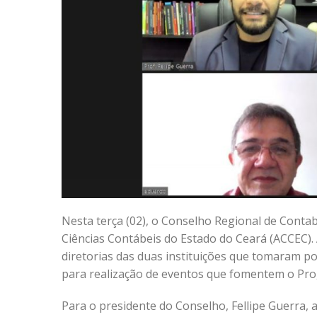
Nesta terça (02), o Conselho Regional de Conta
Ciências Contábeis do Estado do Ceará (ACCEC). 
diretorias das duas instituições que tomaram 
para realização de eventos que fomentem o Pr
Para o presidente do Conselho, Fellipe Guerra, 