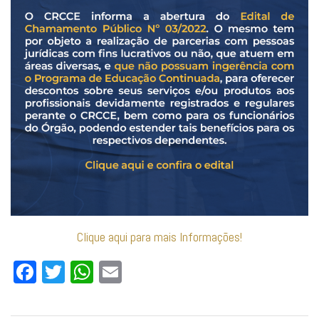
Clique aqui para mais Informações!
Facebook
Twitter
WhatsApp
Email