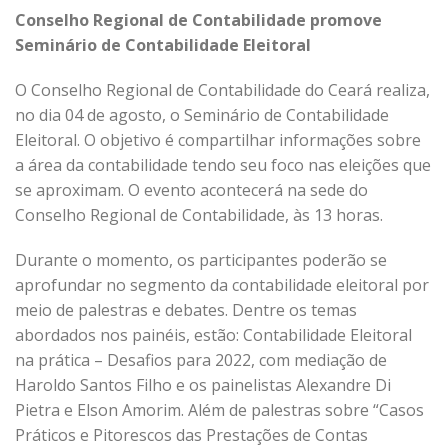
Conselho Regional de Contabilidade promove
Seminário de Contabilidade Eleitoral
O Conselho Regional de Contabilidade do Ceará realiza,
no dia 04 de agosto, o Seminário de Contabilidade
Eleitoral. O objetivo é compartilhar informações sobre
a área da contabilidade tendo seu foco nas eleições que
se aproximam. O evento acontecerá na sede do
Conselho Regional de Contabilidade, às 13 horas.
Durante o momento, os participantes poderão se
aprofundar no segmento da contabilidade eleitoral por
meio de palestras e debates. Dentre os temas
abordados nos painéis, estão: Contabilidade Eleitoral
na prática – Desafios para 2022, com mediação de
Haroldo Santos Filho e os painelistas Alexandre Di
Pietra e Elson Amorim. Além de palestras sobre “Casos
Práticos e Pitorescos das Prestações de Contas