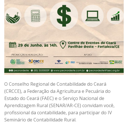
O Conselho Regional de Contabilidade do Ceará
(CRCCE), a Federação da Agricultura e Pecuária do
Estado do Ceará (FAEC) e o Serviço Nacional de
Aprendizagem Rural (SENAR/AR-CE) convidam você,
profissional da contabilidade, para participar do IV
Seminário de Contabilidade Rural.