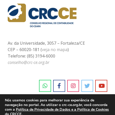
Av. da Universidade, 3057 – Fortaleza/CE
CEP – 60020-181 (
veja no mapa
)
Telefone: (85) 3194-6000
conselho@crc-ce.org.br
Nós usamos cookies para melhorar sua experiência de
navegação no portal. Ao utilizar o crc-ce.org.br, você concorda
com a
Política de Privacidade de Dados e a Política de Cookies
do CRCCE.