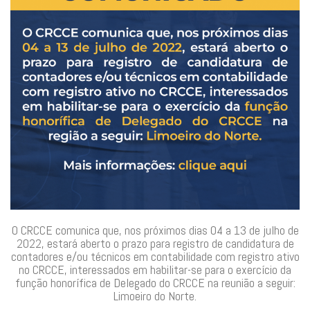
O CRCCE comunica que, nos próximos dias 04 a 13 de julho de
2022, estará aberto o prazo para registro de candidatura de
contadores e/ou técnicos em contabilidade com registro ativo
no CRCCE, interessados em habilitar-se para o exercício da
função honorífica de Delegado do CRCCE na reunião a seguir:
Limoeiro do Norte.