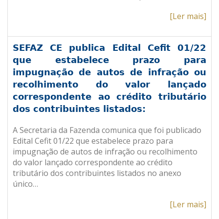
[Ler mais]
SEFAZ CE publica Edital Cefit 01/22
que estabelece prazo para
impugnação de autos de infração ou
recolhimento do valor lançado
correspondente ao crédito tributário
dos contribuintes listados:
A Secretaria da Fazenda comunica que foi publicado
Edital Cefit 01/22 que estabelece prazo para
impugnação de autos de infração ou recolhimento
do valor lançado correspondente ao crédito
tributário dos contribuintes listados no anexo
único…
[Ler mais]