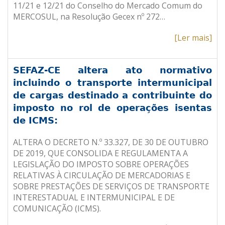
11/21 e 12/21 do Conselho do Mercado Comum do
MERCOSUL, na Resolução Gecex nº 272…
[Ler mais]
SEFAZ-CE altera ato normativo
incluindo o transporte intermunicipal
de cargas destinado a contribuinte do
imposto no rol de operações isentas
de ICMS:
ALTERA O DECRETO N.º 33.327, DE 30 DE OUTUBRO
DE 2019, QUE CONSOLIDA E REGULAMENTA A
LEGISLAÇÃO DO IMPOSTO SOBRE OPERAÇÕES
RELATIVAS À CIRCULAÇÃO DE MERCADORIAS E
SOBRE PRESTAÇÕES DE SERVIÇOS DE TRANSPORTE
INTERESTADUAL E INTERMUNICIPAL E DE
COMUNICAÇÃO (ICMS).