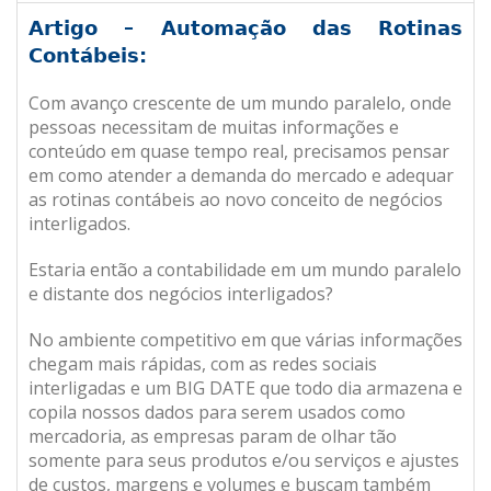
Artigo – Automação das Rotinas
Contábeis:
Com avanço crescente de um mundo paralelo, onde
pessoas necessitam de muitas informações e
conteúdo em quase tempo real, precisamos pensar
em como atender a demanda do mercado e adequar
as rotinas contábeis ao novo conceito de negócios
interligados.
Estaria então a contabilidade em um mundo paralelo
e distante dos negócios interligados?
No ambiente competitivo em que várias informações
chegam mais rápidas, com as redes sociais
interligadas e um BIG DATE que todo dia armazena e
copila nossos dados para serem usados como
mercadoria, as empresas param de olhar tão
somente para seus produtos e/ou serviços e ajustes
de custos, margens e volumes e buscam também