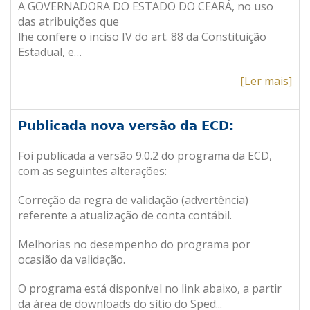
A GOVERNADORA DO ESTADO DO CEARÁ, no uso
das atribuições que
lhe confere o inciso IV do art. 88 da Constituição
Estadual, e…
[Ler mais]
Publicada nova versão da ECD:
Foi publicada a versão 9.0.2 do programa da ECD,
com as seguintes alterações:
Correção da regra de validação (advertência)
referente a atualização de conta contábil.
Melhorias no desempenho do programa por
ocasião da validação.
O programa está disponível no link abaixo, a partir
da área de downloads do sítio do Sped
.
..