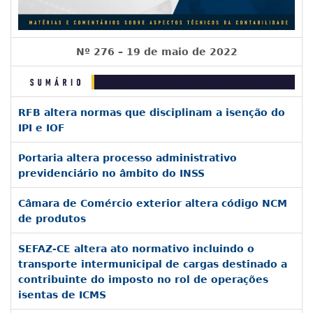
Nº 276 – 19 de maio de 2022
RFB altera normas que disciplinam a isenção do
IPI e IOF
Portaria altera processo administrativo
previdenciário no âmbito do INSS
Câmara de Comércio exterior altera código NCM
de produtos
SEFAZ-CE altera ato normativo incluindo o
transporte intermunicipal de cargas destinado a
contribuinte do imposto no rol de operações
isentas de ICMS