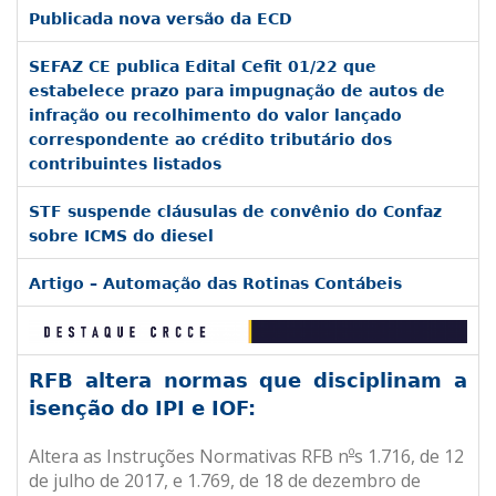
Publicada nova versão da ECD
SEFAZ CE publica Edital Cefit 01/22 que
estabelece prazo para impugnação de autos de
infração ou recolhimento do valor lançado
correspondente ao crédito tributário dos
contribuintes listados
STF suspende cláusulas de convênio do Confaz
sobre ICMS do diesel
Artigo – Automação das Rotinas Contábeis
RFB altera normas que disciplinam a
isenção do IPI e IOF:
Altera as Instruções Normativas RFB n
º
s 1.716, de 12
de julho de 2017, e 1.769, de 18 de dezembro de