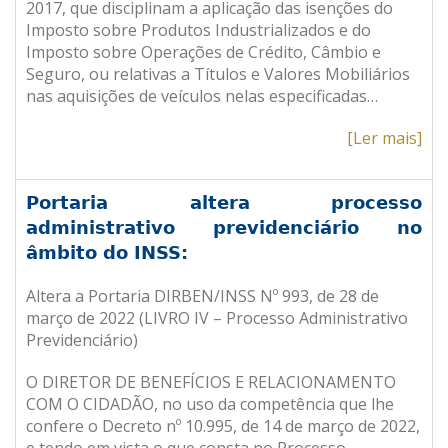
2017, que disciplinam a aplicação das isenções do
Imposto sobre Produtos Industrializados e do
Imposto sobre Operações de Crédito, Câmbio e
Seguro, ou relativas a Títulos e Valores Mobiliários
nas aquisições de veículos nelas especificadas
…
[Ler mais]
Portaria altera processo
administrativo previdenciário no
âmbito do INSS:
Altera a Portaria DIRBEN/INSS Nº 993, de 28 de
março de 2022 (LIVRO IV – Processo Administrativo
Previdenciário)
O DIRETOR DE BENEFÍCIOS E RELACIONAMENTO
COM O CIDADÃO, no uso da competência que lhe
confere o Decreto nº 10.995, de 14 de março de 2022,