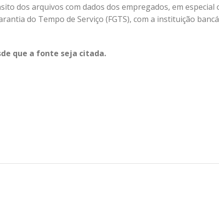
sito dos arquivos com dados dos empregados, em especial 
rantia do Tempo de Serviço (FGTS), com a instituição bancá
de que a fonte seja citada.