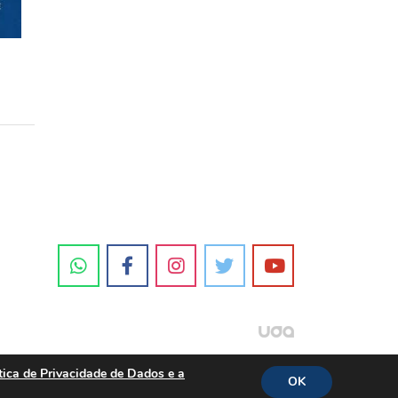
tica de Privacidade de Dados e a
OK