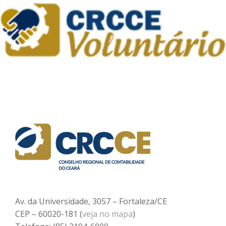
Av. da Universidade, 3057 – Fortaleza/CE
CEP – 60020-181 (
veja no mapa
)