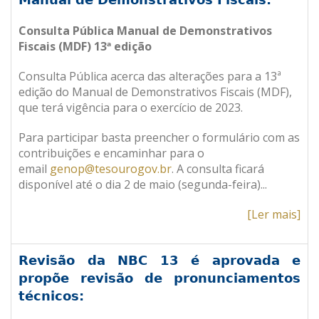
Consulta Pública Manual de Demonstrativos
Fiscais
(MDF) 13ª edição
Consulta Pública acerca das alterações para a 13ª
edição do Manual de Demonstrativos Fiscais (MDF),
que terá vigência para o exercício de 2023.
Para participar basta preencher o formulário com as
contribuições e encaminhar para o
email
genop@tesourogov.br
. A consulta ficará
disponível até o dia 2 de maio (segunda-feira).
..
[Ler mais]
Revisão da NBC 13 é aprovada e
propõe revisão de pronunciamentos
técnicos: