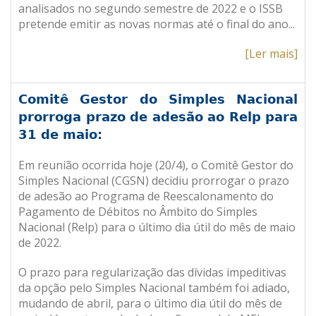
analisados no segundo semestre de 2022 e o ISSB
pretende emitir as novas normas até o final do ano
.
..
[Ler mais]
Comitê Gestor do Simples Nacional
prorroga prazo de adesão ao Relp para
31 de maio:
Em reunião ocorrida hoje (20/4), o Comitê Gestor do
Simples Nacional (CGSN) decidiu prorrogar o prazo
de adesão ao Programa de Reescalonamento do
Pagamento de Débitos no Âmbito do Simples
Nacional (Relp) para o último dia útil do mês de maio
de 2022.
O prazo para regularização das dívidas impeditivas
da opção pelo Simples Nacional também foi adiado,
mudando de abril, para o último dia útil do mês de