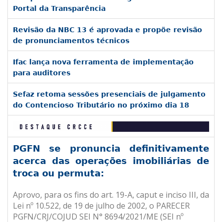
Portal da Transparência
Revisão da NBC 13 é aprovada e propõe revisão
de pronunciamentos técnicos
Ifac lança nova ferramenta de implementação
para auditores
Sefaz retoma sessões presenciais de julgamento
do Contencioso Tributário no próximo dia 18
PGFN se pronuncia definitivamente
acerca das operações imobiliárias de
troca ou permuta:
Aprovo, para os fins do art. 19-A, caput e inciso III, da
Lei nº 10.522, de 19 de julho de 2002, o PARECER
PGFN/CRJ/COJUD SEI N° 8694/2021/ME (SEI nº