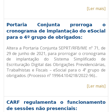
[Ler mais]
Portaria Conjunta prorroga o
cronograma de implantação do eSocial
para o 4º grupo de obrigados:
Altera a Portaria Conjunta SEPRT/RFB/ME nº 71, de
29 de junho de 2021, para prorrogar o cronograma
de implantação do Sistema Simplificado de
Escrituração Digital das Obrigações Previdenciárias,
Trabalhistas e Fiscais – eSocial para o 4º grupo de
obrigados. (Processo nº 19964.104218/2022-96).
..
[Ler mais]
CARF regulamenta o funcionamento
de sessões não presenciais: