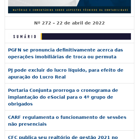
Nº 272 – 22 de abril de 2022
PGFN se pronuncia definitivamente acerca das
operações imobiliárias de troca ou permuta
PJ pode excluir do lucro líquido, para efeito de
apuração do Lucro Real
Portaria Conjunta prorroga o cronograma de
implantação do eSocial para o 4º grupo de
obrigados
CARF regulamenta o funcionamento de sessões
não presenciais
CFC publica seu realtório de gestão 2021 no