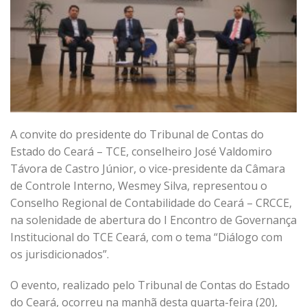
A convite do presidente do Tribunal de Contas do
Estado do Ceará – TCE, conselheiro José Valdomiro
Távora de Castro Júnior, o vice-presidente da Câmara
de Controle Interno, Wesmey Silva, representou o
Conselho Regional de Contabilidade do Ceará – CRCCE,
na solenidade de abertura do I Encontro de Governança
Institucional do TCE Ceará, com o tema “Diálogo com
os jurisdicionados”.
O evento, realizado pelo Tribunal de Contas do Estado
do Ceará, ocorreu na manhã desta quarta-feira (20),