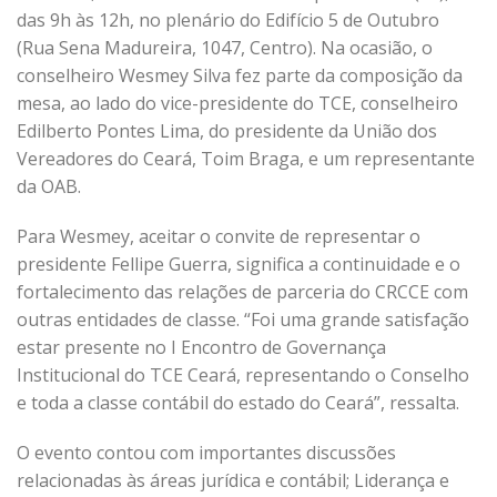
das 9h às 12h, no plenário do Edifício 5 de Outubro
(Rua Sena Madureira, 1047, Centro). Na ocasião, o
conselheiro Wesmey Silva fez parte da composição da
mesa, ao lado do vice-presidente do TCE, conselheiro
Edilberto Pontes Lima, do presidente da União dos
Vereadores do Ceará, Toim Braga, e um representante
da OAB.
Para Wesmey, aceitar o convite de representar o
presidente Fellipe Guerra, significa a continuidade e o
fortalecimento das relações de parceria do CRCCE com
outras entidades de classe. “Foi uma grande satisfação
estar presente no I Encontro de Governança
Institucional do TCE Ceará, representando o Conselho
e toda a classe contábil do estado do Ceará”, ressalta.
O evento contou com importantes discussões
relacionadas às áreas jurídica e contábil; Liderança e