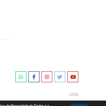
tica de Privacidade de Dados e a