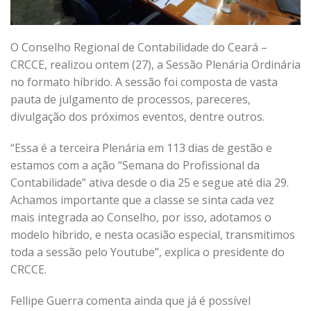
O Conselho Regional de Contabilidade do Ceará –
CRCCE, realizou ontem (27), a Sessão Plenária Ordinária
no formato híbrido. A sessão foi composta de vasta
pauta de julgamento de processos, pareceres,
divulgação dos próximos eventos, dentre outros.
“Essa é a terceira Plenária em 113 dias de gestão e
estamos com a ação “Semana do Profissional da
Contabilidade” ativa desde o dia 25 e segue até dia 29.
Achamos importante que a classe se sinta cada vez
mais integrada ao Conselho, por isso, adotamos o
modelo híbrido, e nesta ocasião especial, transmitimos
toda a sessão pelo Youtube”, explica o presidente do
CRCCE.
Fellipe Guerra comenta ainda que já é possível