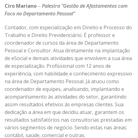
Ciro Mariano
–
Palestra “Gestão de Afastamentos com
Foco no Departamento Pessoal”
Contador, com especialização em Direito e Processo do
Trabalho e Direito Previdenciário. É professor e
coordenador de cursos da área de Departamento
Pessoal e Consultor. Atua diretamente na implantação
de eSocial e demais atividades que envolvem a sua área
de especialização. Profissional com 12 anos de
experiência, com habilidade e conhecimento expressivo
na área de Departamento Pessoal. Já atuou como
coordenador de equipes, analisando, implantando e
acompanhamento às atividades do setor, garantindo
assim resultados efetivos às empresas clientes. Sua
dedicação a área em que decidiu atuar, garantem os
resultados satisfatórios nas consultorias prestadas em
vários segmentos de negócio. Sendo estas nas áreas:
contábil, saúde, comercial e outras.