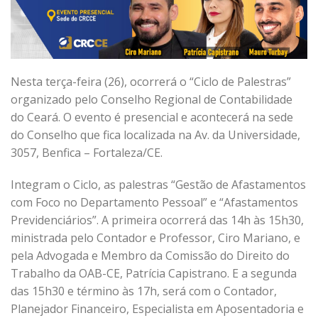
Nesta terça-feira (26), ocorrerá o “Ciclo de Palestras”
organizado pelo Conselho Regional de Contabilidade
do Ceará. O evento é presencial e acontecerá na sede
do Conselho que fica localizada na Av. da Universidade,
3057, Benfica – Fortaleza/CE.
Integram o Ciclo, as palestras
“Gestão de Afastamentos
com Foco no Departamento Pessoal” e “Afastamentos
Previdenciários”
. A primeira ocorrerá das 14h às 15h30,
ministrada pelo Contador e Professor, Ciro Mariano, e
pela Advogada e Membro da Comissão do Direito do
Trabalho da OAB-CE, Patrícia Capistrano. E a segunda
das 15h30 e término às 17h, será
com o Contador,
Planejador Financeiro, Especialista em Aposentadoria e