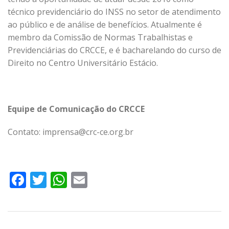
técnico previdenciário do INSS no setor de atendimento
ao público e de análise de benefícios. Atualmente é
membro da Comissão de Normas Trabalhistas e
Previdenciárias do CRCCE, e é bacharelando do curso de
Direito no Centro Universitário Estácio.
Equipe de Comunicação do CRCCE
Contato: imprensa@crc-ce.org.br
Facebook
Twitter
WhatsApp
Email