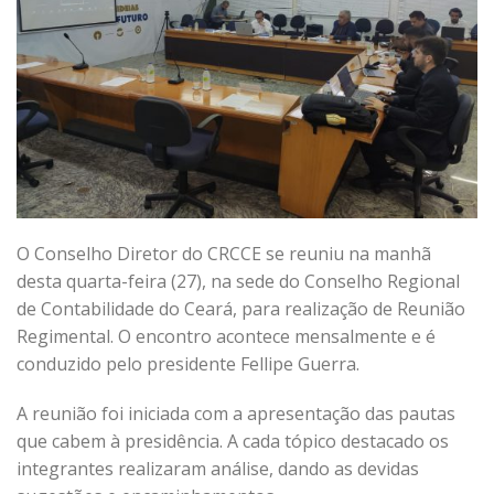
O Conselho Diretor do CRCCE se reuniu na manhã
desta quarta-feira (27), na sede do Conselho Regional
de Contabilidade do Ceará, para realização de Reunião
Regimental. O encontro acontece mensalmente e é
conduzido pelo presidente Fellipe Guerra.
A reunião foi iniciada com a apresentação das pautas
que cabem à presidência. A cada tópico destacado os
integrantes realizaram análise, dando as devidas