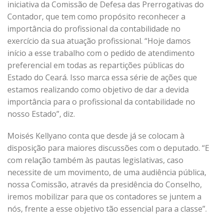
iniciativa da Comissão de Defesa das Prerrogativas do
Contador, que tem como propósito reconhecer a
importância do profissional da contabilidade no
exercício da sua atuação profissional. “Hoje damos
início a esse trabalho com o pedido de atendimento
preferencial em todas as repartições públicas do
Estado do Ceará. Isso marca essa série de ações que
estamos realizando como objetivo de dar a devida
importância para o profissional da contabilidade no
nosso Estado”, diz.
Moisés Kellyano conta que desde já se colocam à
disposição para maiores discussões com o deputado. “E
com relação também às pautas legislativas, caso
necessite de um movimento, de uma audiência pública,
nossa Comissão, através da presidência do Conselho,
iremos mobilizar para que os contadores se juntem a
nós, frente a esse objetivo tão essencial para a classe”.