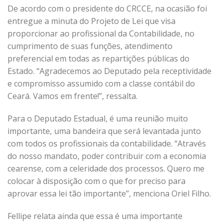
De acordo com o presidente do CRCCE, na ocasião foi
entregue a minuta do Projeto de Lei que visa
proporcionar ao profissional da Contabilidade, no
cumprimento de suas funções, atendimento
preferencial em todas as repartições públicas do
Estado. “Agradecemos ao Deputado pela receptividade
e compromisso assumido com a classe contábil do
Ceará. Vamos em frente!”, ressalta.
Para o Deputado Estadual, é uma reunião muito
importante, uma bandeira que será levantada junto
com todos os profissionais da contabilidade. “Através
do nosso mandato, poder contribuir com a economia
cearense, com a celeridade dos processos. Quero me
colocar à disposição com o que for preciso para
aprovar essa lei tão importante”, menciona Oriel Filho.
Fellipe relata ainda que essa é uma importante