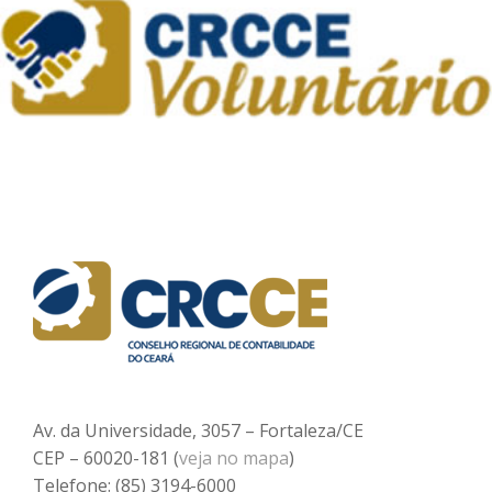
Av. da Universidade, 3057 – Fortaleza/CE
CEP – 60020-181 (
veja no mapa
)
Telefone: (85) 3194-6000