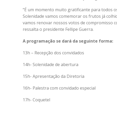
“É um momento muito gratificante para todos o
Solenidade vamos comemorar os frutos já colhi
vamos renovar nossos votos de compromisso com
ressalta o presidente Fellipe Guerra.
A programação se dará da seguinte forma:
13h – Recepção dos convidados
14h- Solenidade de abertura
15h- Apresentação da Diretoria
16h- Palestra com convidado especial
17h- Coquetel