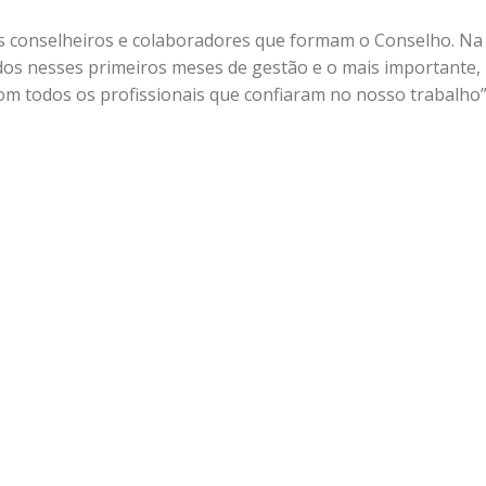
s conselheiros e colaboradores que formam o Conselho. Na
dos nesses primeiros meses de gestão e o mais importante,
 todos os profissionais que confiaram no nosso trabalho”