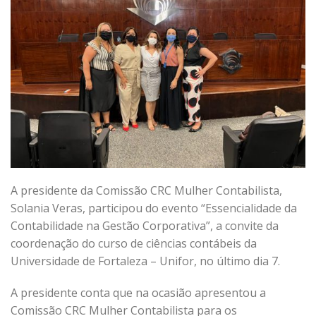
A presidente da Comissão CRC Mulher Contabilista,
Solania Veras, participou do evento “Essencialidade da
Contabilidade na Gestão Corporativa”, a convite da
coordenação do curso de ciências contábeis da
Universidade de Fortaleza – Unifor, no último dia 7.
A presidente conta que na ocasião apresentou a
Comissão CRC Mulher Contabilista para os