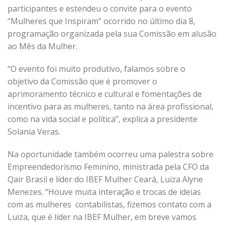
participantes e estendeu o convite para o evento
“Mulheres que Inspiram” ocorrido no último dia 8,
programação organizada pela sua Comissão em alusão
ao Mês da Mulher.
“O evento foi muito produtivo, falamos sobre o
objetivo da Comissão que é promover o
aprimoramento técnico e cultural e fomentações de
incentivo para as mulheres, tanto na área profissional,
como na vida social e política”, explica a presidente
Solania Veras.
Na oportunidade também ocorreu uma palestra sobre
Empreendedorismo Feminino, ministrada pela CFO da
Qair Brasil e líder do IBEF Mulher Ceará, Luiza Alyne
Menezes. “Houve muita interação e trocas de ideias
com as mulheres contabilistas, fizemos contato com a
Luiza, que é líder na IBEF Mulher, em breve vamos