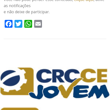
as notificações
e não deixe de participar.
Facebook
Twitter
WhatsApp
Email