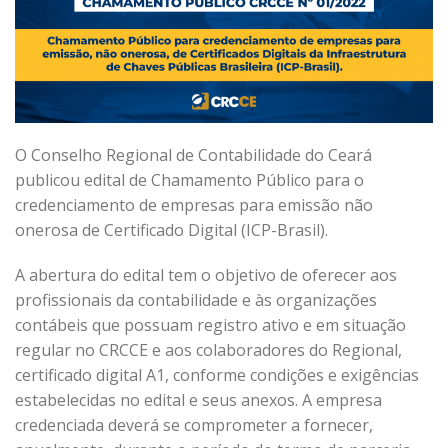
O Conselho Regional de Contabilidade do Ceará
publicou edital de Chamamento Público para o
credenciamento de empresas para emissão não
onerosa de Certificado Digital (ICP-Brasil).
A abertura do edital tem o objetivo de oferecer aos
profissionais da contabilidade e às organizações
contábeis que possuam registro ativo e em situação
regular no CRCCE e aos colaboradores do Regional,
certificado digital A1, conforme condições e exigências
estabelecidas no edital e seus anexos. A empresa
credenciada deverá se comprometer a fornecer,