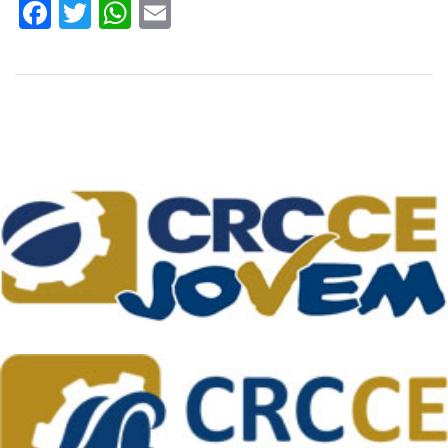
Facebook
Twitter
WhatsApp
Email